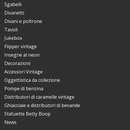
Sgabelli
Divanetti
Divani e poltrone
Tavoli
Jukebox
Flipper vintage
Insegne al neon
Decorazioni
Accessori Vintage
Oggettistica da collezione
Pompe di benzina
Distributori di caramelle vintage
Ghiacciaie e distributori di bevande
Statuette Betty Boop
News