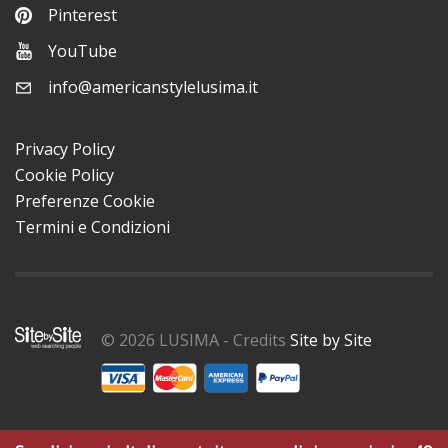
Pinterest
YouTube
info@americanstylelusima.it
Privacy Policy
Cookie Policy
Preferenze Cookie
Termini e Condizioni
© 2026 LUSIMA - Credits
Site by Site