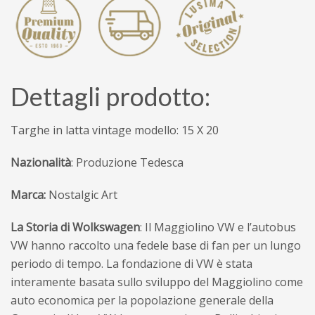
Dettagli prodotto:
Targhe in latta vintage modello: 15 X 20
Nazionalità
: Produzione Tedesca
Marca:
Nostalgic Art
La Storia di Wolkswagen
:
Il Maggiolino VW e l’autobus
VW hanno raccolto una fedele base di fan per un lungo
periodo di tempo.
La fondazione di VW è stata
interamente basata sullo sviluppo del Maggiolino come
auto economica per la popolazione generale della