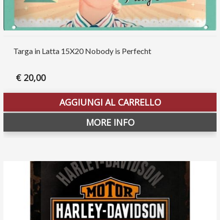
Targa in Latta 15X20 Nobody is Perfecht
€
20,00
AGGIUNGI AL CARRELLO
MORE INFO