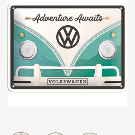
quantità