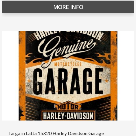
MORE INFO
Targa in Latta 15X20 Harley Davidson Garage