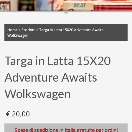
Home
>
Prodotti
>
Targa in Latta 15X20 Adventure Awaits
Wolkswagen
Targa in Latta 15X20
Adventure Awaits
Wolkswagen
€
20,00
Spese di spedizione in Italia gratuite per ordini