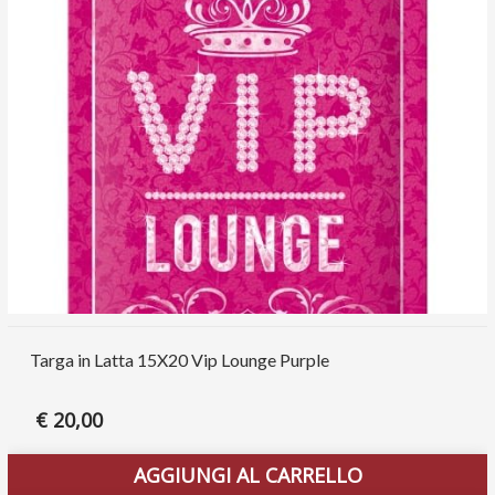
Targa in Latta 15X20 Vip Lounge Purple
€
20,00
AGGIUNGI AL CARRELLO