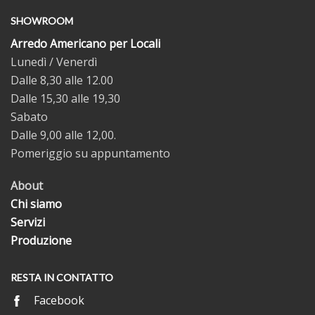
SHOWROOM
Arredo Americano per Locali
Lunedì / Venerdì
Dalle 8,30 alle 12.00
Dalle 15,30 alle 19,30
Sabato
Dalle 9,00 alle 12,00.
Pomeriggio su appuntamento
About
Chi siamo
Servizi
Produzione
RESTA IN CONTATTO
Facebook