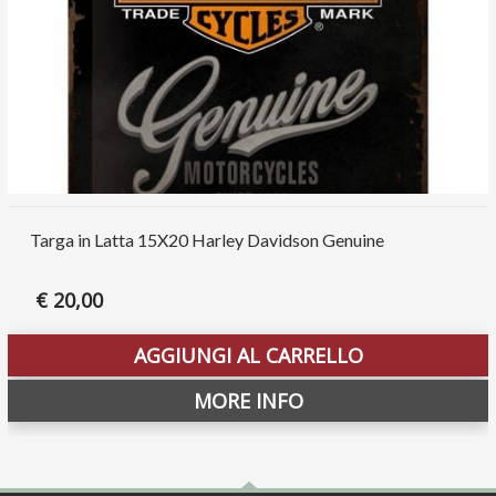
Targa in Latta 15X20 Harley Davidson Genuine
€
20,00
AGGIUNGI AL CARRELLO
MORE INFO