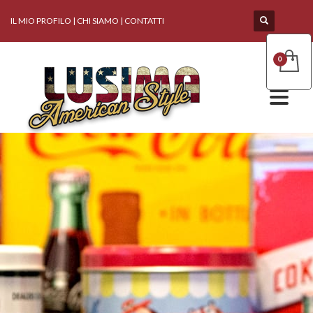
IL MIO PROFILO
|
CHI SIAMO
|
CONTATTI