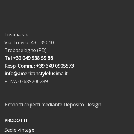
Lusima snc
Via Treviso 43 - 35010
Trebaseleghe (PD)
Tel +39 049 938 55 86
Resp. Comm. : +39 349 0905573
info@americanstylelusima.it
P. IVA 03689200289
Prodotti coperti mediante Deposito Design
PRODOTTI
Sedie vintage